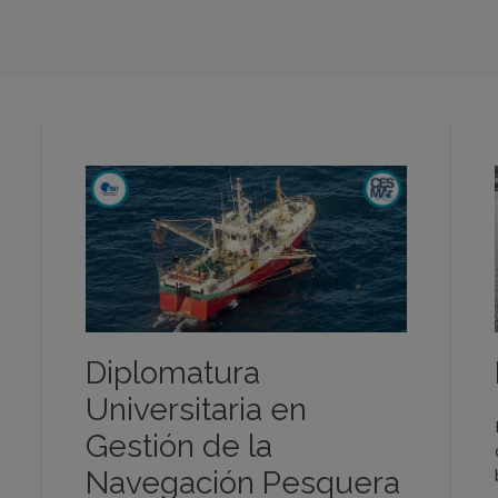
Diplomatura
Universitaria en
Gestión de la
Navegación Pesquera