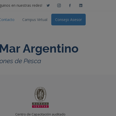
guinos en nuestras redes!
Contacto
Campus Virtual
Consejo Asesor
 Mar Argentino
trones de Pesca
Centro de Capacitación auditado