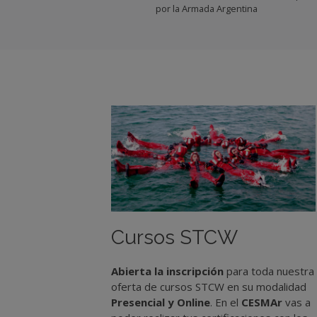
por la Armada Argentina
Cursos STCW
Abierta la inscripción
para toda nuestra
oferta de cursos STCW en su modalidad
Presencial y Online
. En el
CESMAr
vas a