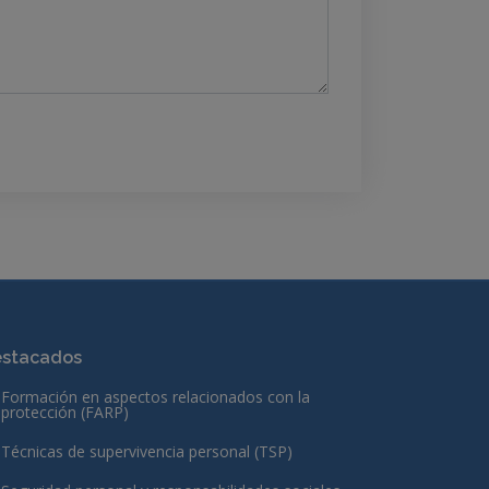
stacados
Formación en aspectos relacionados con la
protección (FARP)
Técnicas de supervivencia personal (TSP)