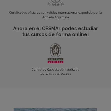
Certificados oficiales con validez internacional expedido por la
Armada Argentina
Ahora en el CESMAr podés estudiar
tus cursos de forma online!
Centro de Capacitación auditado
por el Bureau Veritas