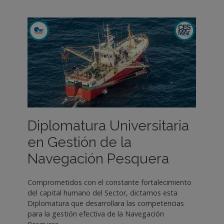
Diplomatura Universitaria
en Gestión de la
Navegación Pesquera
Comprometidos con el constante fortalecimiento
del capital humano del Sector, dictamos esta
Diplomatura que desarrollara las competencias
para la gestión efectiva de la Navegación