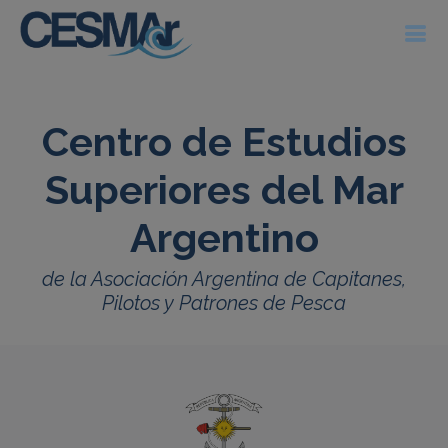
Centro de Estudios
Superiores del Mar
Argentino
de la Asociación Argentina de Capitanes,
Pilotos y Patrones de Pesca