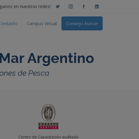
guinos en nuestras redes!
Contacto
Campus Virtual
Consejo Asesor
 Mar Argentino
trones de Pesca
Centro de Capacitación auditado