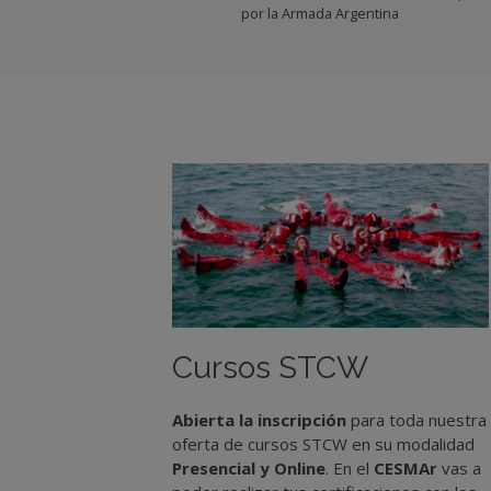
por la Armada Argentina
Cursos STCW
Abierta la inscripción
para toda nuestra
oferta de cursos STCW en su modalidad
Presencial y Online
. En el
CESMAr
vas a