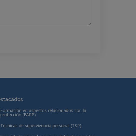
stacados
Formación en aspectos relacionados con la
protección (FARP)
Técnicas de supervivencia personal (TSP)