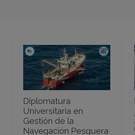
Diplomatura
Universitaria en
Gestión de la
Navegación Pesquera