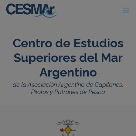
Centro de Estudios
Superiores del Mar
Argentino
de la Asociación Argentina de Capitanes,
Pilotos y Patrones de Pesca