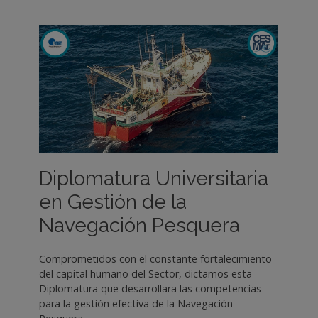
Diplomatura Universitaria
en Gestión de la
Navegación Pesquera
Comprometidos con el constante fortalecimiento
del capital humano del Sector, dictamos esta
Diplomatura que desarrollara las competencias
para la gestión efectiva de la Navegación