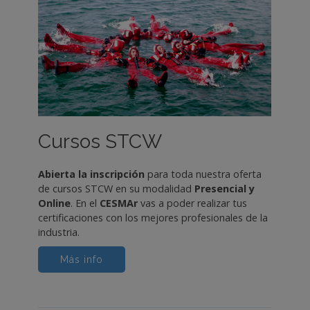
Cursos STCW
Abierta la inscripción
para toda nuestra oferta
de cursos STCW en su modalidad
Presencial y
Online
. En el
CESMAr
vas a poder realizar tus
certificaciones con los mejores profesionales de la
industria.
Más info