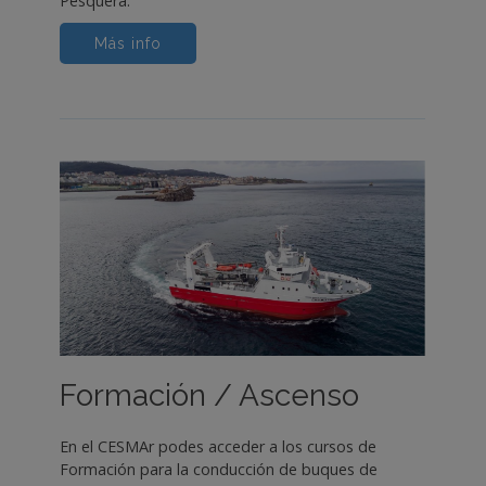
Pesquera.
Más info
Formación / Ascenso
En el CESMAr podes acceder a los cursos de
Formación para la conducción de buques de