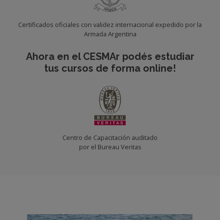
Certificados oficiales con validez internacional expedido por la
Armada Argentina
Ahora en el CESMAr podés estudiar
tus cursos de forma online!
Centro de Capacitación auditado
por el Bureau Veritas