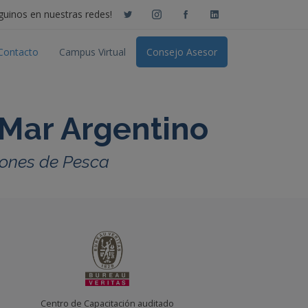
guinos en nuestras redes!
Contacto
Campus Virtual
Consejo Asesor
 Mar Argentino
trones de Pesca
Centro de Capacitación auditado