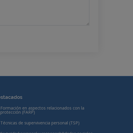
stacados
Formación en aspectos relacionados con la
protección (FARP)
Técnicas de supervivencia personal (TSP)