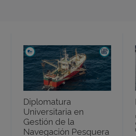
Diplomatura
Universitaria en
Gestión de la
Navegación Pesquera