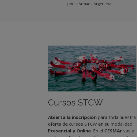
por la Armada Argentina
Cursos STCW
Abierta la inscripción
para toda nuestra
oferta de cursos STCW en su modalidad
Presencial y Online
. En el
CESMAr
vas a