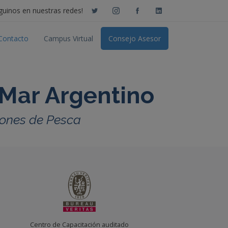
guinos en nuestras redes!
Contacto
Campus Virtual
Consejo Asesor
 Mar Argentino
trones de Pesca
Centro de Capacitación auditado