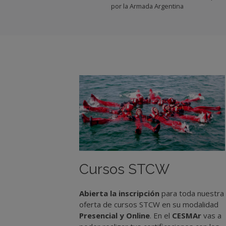
por la Armada Argentina
Cursos STCW
Abierta la inscripción
para toda nuestra
oferta de cursos STCW en su modalidad
Presencial y Online
. En el
CESMAr
vas a