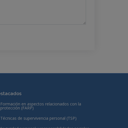
stacados
Formación en aspectos relacionados con la
protección (FARP)
Técnicas de supervivencia personal (TSP)