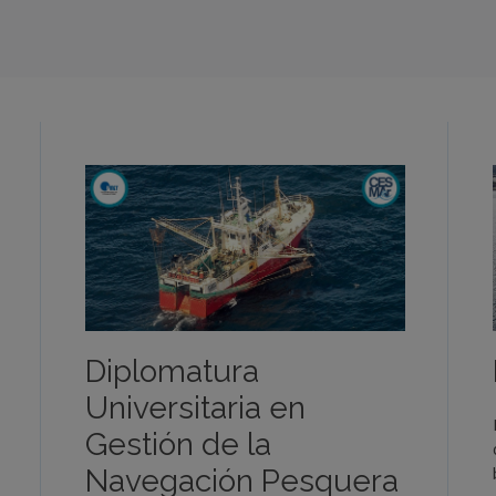
Diplomatura
Universitaria en
Gestión de la
Navegación Pesquera