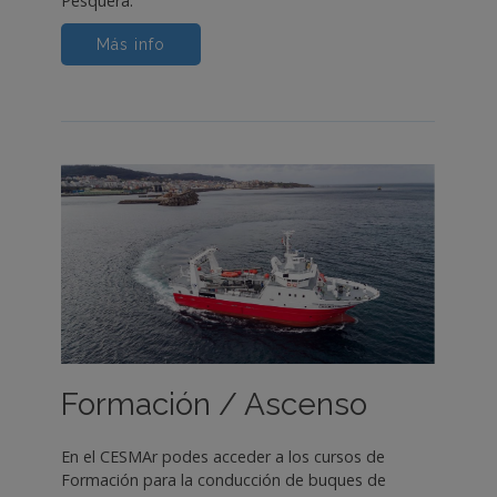
Pesquera.
Más info
Formación / Ascenso
En el CESMAr podes acceder a los cursos de
Formación para la conducción de buques de