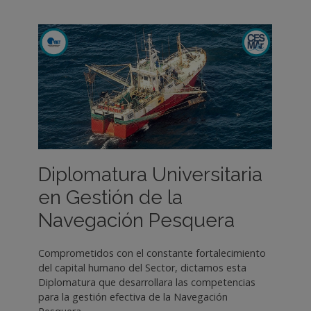
Diplomatura Universitaria
en Gestión de la
Navegación Pesquera
Comprometidos con el constante fortalecimiento
del capital humano del Sector, dictamos esta
Diplomatura que desarrollara las competencias
para la gestión efectiva de la Navegación