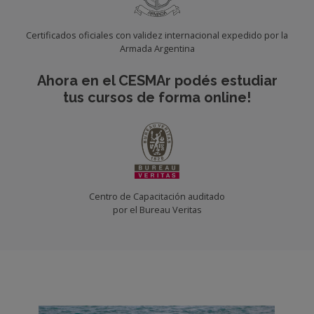
Certificados oficiales con validez internacional expedido por la
Armada Argentina
Ahora en el CESMAr podés estudiar
tus cursos de forma online!
Centro de Capacitación auditado
por el Bureau Veritas