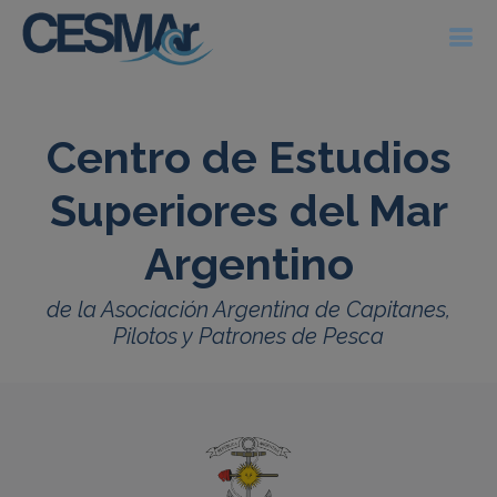
Centro de Estudios
Superiores del Mar
Argentino
de la Asociación Argentina de Capitanes,
Pilotos y Patrones de Pesca