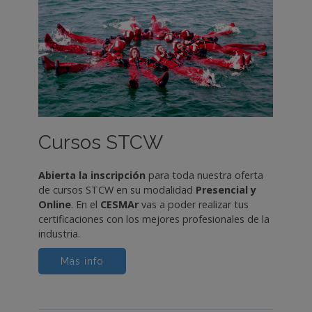
Cursos STCW
Abierta la inscripción
para toda nuestra oferta
de cursos STCW en su modalidad
Presencial y
Online
. En el
CESMAr
vas a poder realizar tus
certificaciones con los mejores profesionales de la
industria.
Más info