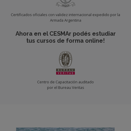
Certificados oficiales con validez internacional expedido por la
Armada Argentina
Ahora en el CESMAr podés estudiar
tus cursos de forma online!
Centro de Capacitación auditado
por el Bureau Veritas