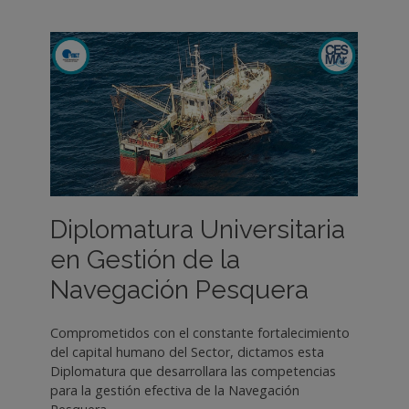
Diplomatura Universitaria
en Gestión de la
Navegación Pesquera
Comprometidos con el constante fortalecimiento
del capital humano del Sector, dictamos esta
Diplomatura que desarrollara las competencias
para la gestión efectiva de la Navegación