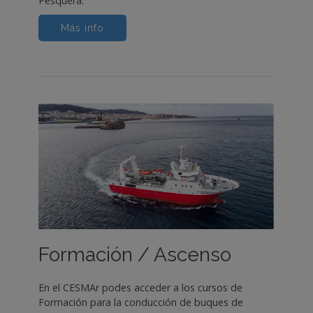
Pesquera.
Más info
Formación / Ascenso
En el CESMAr podes acceder a los cursos de
Formación para la conducción de buques de