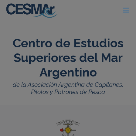
Centro de Estudios
Superiores del Mar
Argentino
de la Asociación Argentina de Capitanes,
Pilotos y Patrones de Pesca