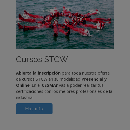
Cursos STCW
Abierta la inscripción
para toda nuestra oferta
de cursos STCW en su modalidad
Presencial y
Online
. En el
CESMAr
vas a poder realizar tus
certificaciones con los mejores profesionales de la
industria.
Más info