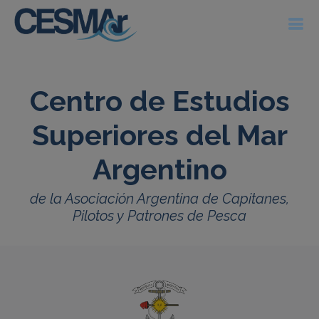
Centro de Estudios
Superiores del Mar
Argentino
de la Asociación Argentina de Capitanes,
Pilotos y Patrones de Pesca