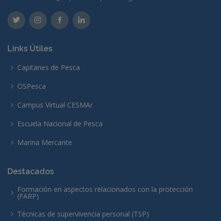
Links Útiles
Capitanes de Pesca
OSPesca
Campus Virtual CESMAr
Escuela Nacional de Pesca
Marina Mercante
Destacados
Formación en aspectos relacionados con la protección
(FARP)
Técnicas de supervivencia personal (TSP)