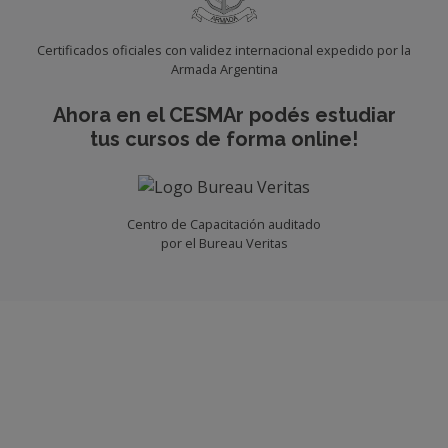
Certificados oficiales con validez internacional expedido por la
Armada Argentina
Ahora en el CESMAr podés estudiar
tus cursos de forma online!
Centro de Capacitación auditado
por el Bureau Veritas