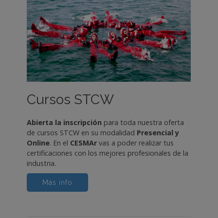
Cursos STCW
Abierta la inscripción
para toda nuestra oferta
de cursos STCW en su modalidad
Presencial y
Online
. En el
CESMAr
vas a poder realizar tus
certificaciones con los mejores profesionales de la
industria.
Más info