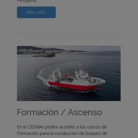
Pesquera.
Más info
Formación / Ascenso
En el CESMAr podes acceder a los cursos de
Formación para la conducción de buques de