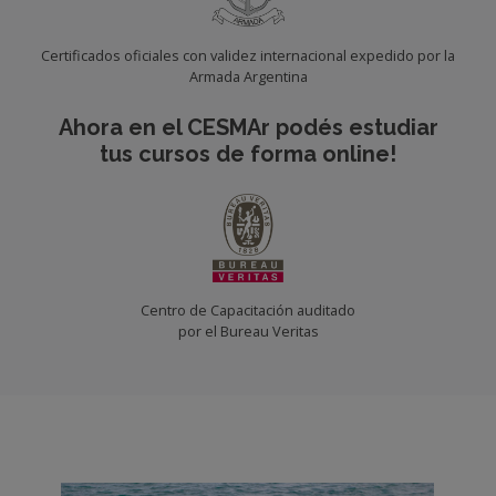
Certificados oficiales con validez internacional expedido por la
Armada Argentina
Ahora en el CESMAr podés estudiar
tus cursos de forma online!
Centro de Capacitación auditado
por el Bureau Veritas