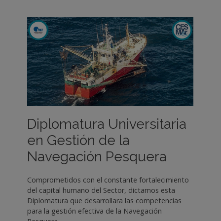
Diplomatura Universitaria
en Gestión de la
Navegación Pesquera
Comprometidos con el constante fortalecimiento
del capital humano del Sector, dictamos esta
Diplomatura que desarrollara las competencias
para la gestión efectiva de la Navegación