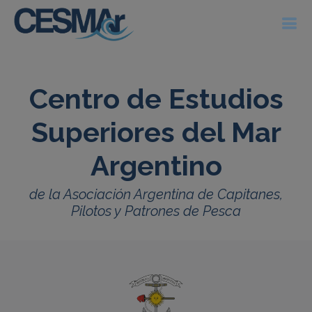
Centro de Estudios
Superiores del Mar
Argentino
de la Asociación Argentina de Capitanes,
Pilotos y Patrones de Pesca