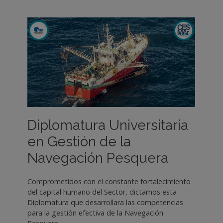
Diplomatura Universitaria
en Gestión de la
Navegación Pesquera
Comprometidos con el constante fortalecimiento
del capital humano del Sector, dictamos esta
Diplomatura que desarrollara las competencias
para la gestión efectiva de la Navegación