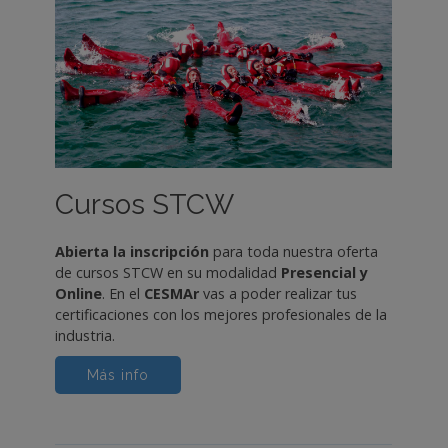
Cursos STCW
Abierta la inscripción
para toda nuestra oferta
de cursos STCW en su modalidad
Presencial y
Online
. En el
CESMAr
vas a poder realizar tus
certificaciones con los mejores profesionales de la
industria.
Más info