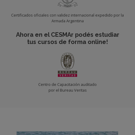
Certificados oficiales con validez internacional expedido por la
Armada Argentina
Ahora en el CESMAr podés estudiar
tus cursos de forma online!
Centro de Capacitación auditado
por el Bureau Veritas