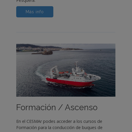
Pesquera.
Más info
Formación / Ascenso
En el CESMAr podes acceder a los cursos de
Formación para la conducción de buques de