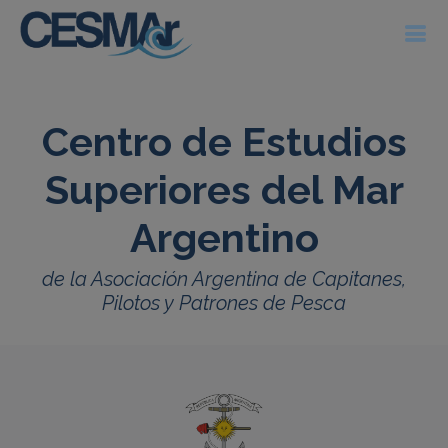
Centro de Estudios
Superiores del Mar
Argentino
de la Asociación Argentina de Capitanes,
Pilotos y Patrones de Pesca